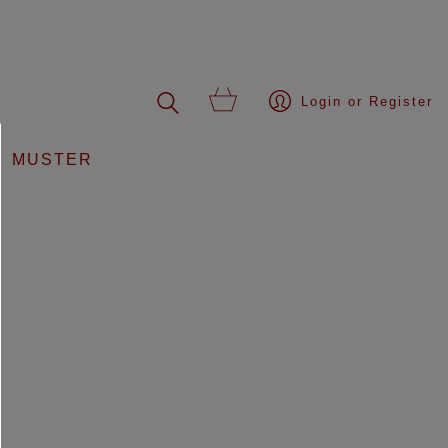
Login or Register
MUSTER