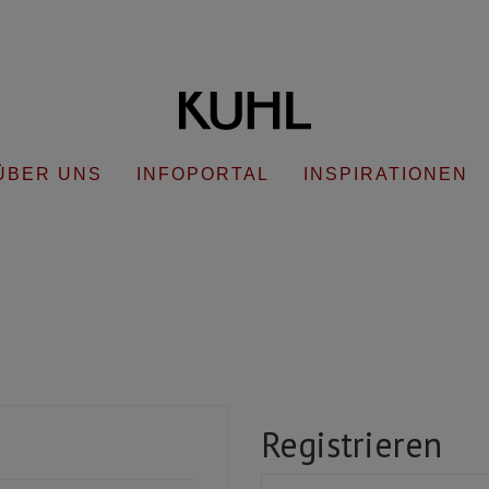
ÜBER UNS
INFOPORTAL
INSPIRATIONEN
Registrieren