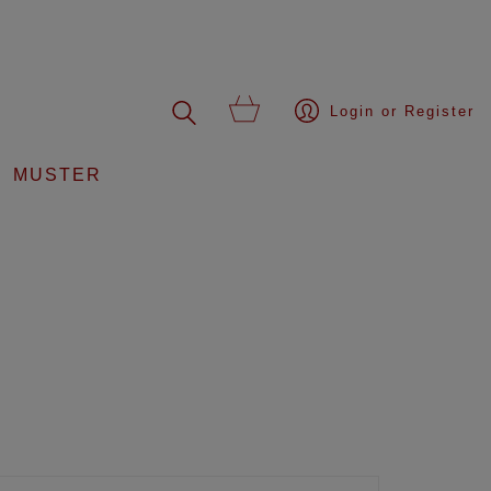
Login or Register
MUSTER