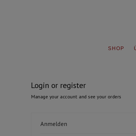
SHOP
Login or register
Manage your account and see your orders
Anmelden