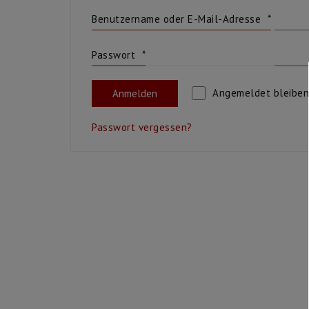
Benutzername oder E-Mail-Adresse
*
Erforderlich
Passwort
*
Erforderlich
Anmelden
Angemeldet bleiben
Passwort vergessen?