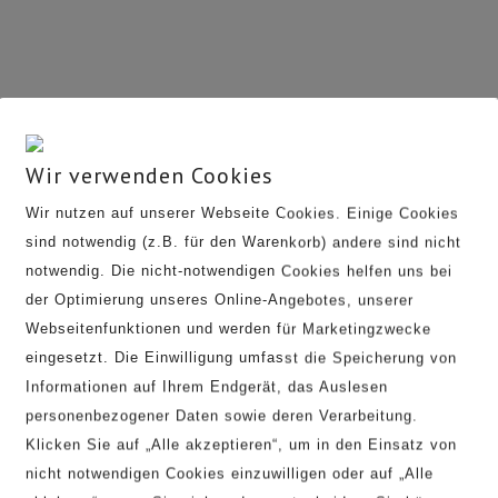
Wir verwenden Cookies
Wir nutzen auf unserer Webseite Cookies. Einige Cookies
sind notwendig (z.B. für den Warenkorb) andere sind nicht
notwendig. Die nicht-notwendigen Cookies helfen uns bei
der Optimierung unseres Online-Angebotes, unserer
Webseitenfunktionen und werden für Marketingzwecke
eingesetzt. Die Einwilligung umfasst die Speicherung von
Informationen auf Ihrem Endgerät, das Auslesen
personenbezogener Daten sowie deren Verarbeitung.
Klicken Sie auf „Alle akzeptieren“, um in den Einsatz von
nicht notwendigen Cookies einzuwilligen oder auf „Alle