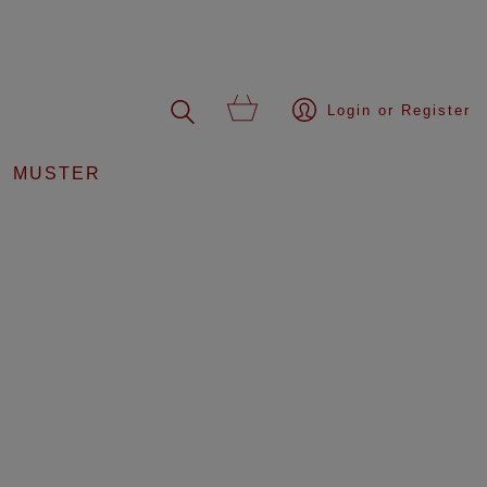
Login or Register
MUSTER