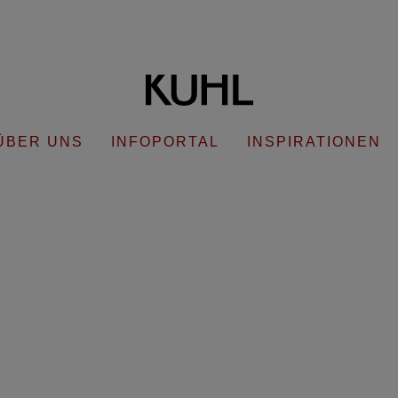
ÜBER UNS
INFOPORTAL
INSPIRATIONEN