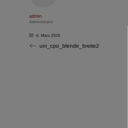
admin
Administrator
6. März 2025
uni_cpo_blende_breite2